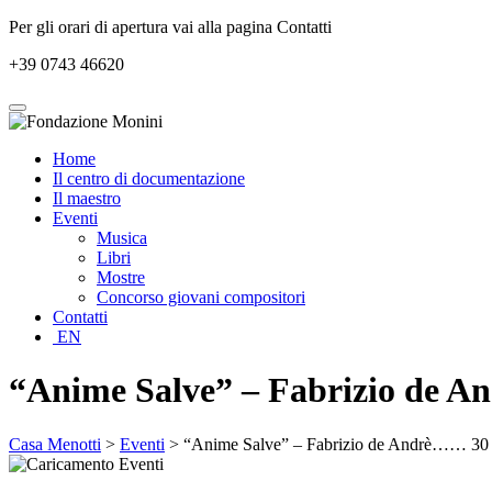
Per gli orari di apertura vai alla pagina Contatti
+39 0743 46620
Home
Il centro di documentazione
Il maestro
Eventi
Musica
Libri
Mostre
Concorso giovani compositori
Contatti
EN
“Anime Salve” – Fabrizio de 
Casa Menotti
>
Eventi
> “Anime Salve” – Fabrizio de Andrè…… 30 