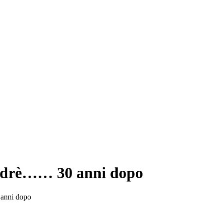
Andrè…… 30 anni dopo
anni dopo