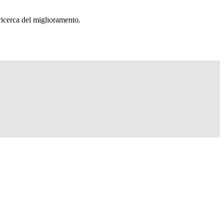
 ricerca del miglioramento.