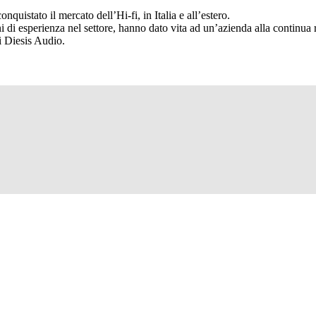
nquistato il mercato dell’Hi-fi, in Italia e all’estero.
ni di esperienza nel settore, hanno dato vita ad un’azienda alla continua
i Diesis Audio.