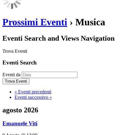
Prossimi Eventi
› Musica
Eventi Search and Views Navigation
Trova Eventi
Eventi Search
Eventi da
«
Eventi precedenti
Eventi successivo
»
agosto 2026
Emanuele Viti