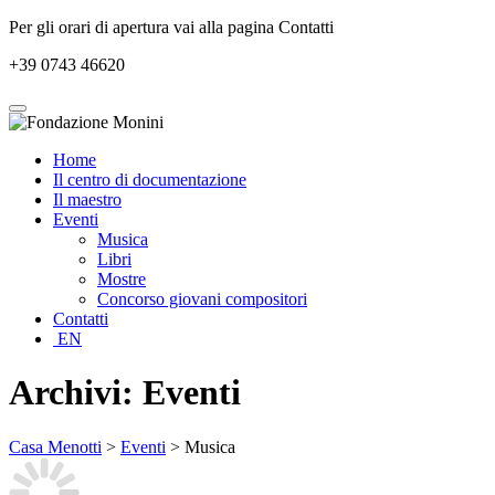
Per gli orari di apertura vai alla pagina Contatti
+39 0743 46620
Home
Il centro di documentazione
Il maestro
Eventi
Musica
Libri
Mostre
Concorso giovani compositori
Contatti
EN
Archivi: Eventi
Casa Menotti
>
Eventi
>
Musica