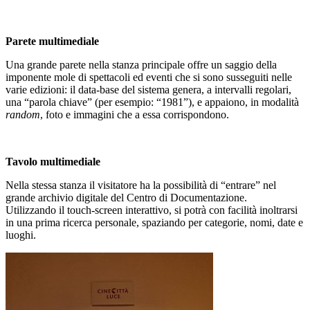
Parete multimediale
Una grande parete nella stanza principale offre un saggio della
imponente mole di spettacoli ed eventi che si sono susseguiti nelle
varie edizioni: il data-base del sistema genera, a intervalli regolari,
una “parola chiave” (per esempio: “1981”), e appaiono, in modalità
random
, foto e immagini che a essa corrispondono.
Tavolo multimediale
Nella stessa stanza il visitatore ha la possibilità di “entrare” nel
grande archivio digitale del Centro di Documentazione.
Utilizzando il touch-screen interattivo, si potrà con facilità inoltrarsi
in una prima ricerca personale, spaziando per categorie, nomi, date e
luoghi.