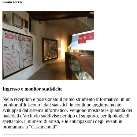
piano terra
Ingresso e monitor statistiche
Nella reception è posizionato il primo strumento informativo: in un
monitor affluiscono i dati statistici, in continuo aggiornamento,
sviluppati dal sistema informatico. Vengono mostrate le quantità dei
materiali d’archivio suddivise per tipo di supporto, per tipologie di
spettacolo, il numero di artisti, e le anticipazioni degli eventi in
programma a “Casamenotti”.