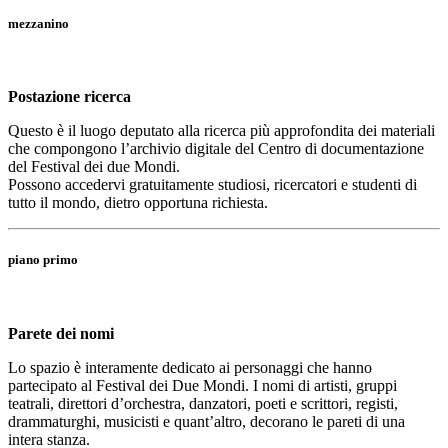
mezzanino
Postazione ricerca
Questo è il luogo deputato alla ricerca più approfondita dei materiali
che compongono l’archivio digitale del Centro di documentazione
del Festival dei due Mondi.
Possono accedervi gratuitamente studiosi, ricercatori e studenti di
tutto il mondo, dietro opportuna richiesta.
piano primo
Parete dei nomi
Lo spazio è interamente dedicato ai personaggi che hanno
partecipato al Festival dei Due Mondi. I nomi di artisti, gruppi
teatrali, direttori d’orchestra, danzatori, poeti e scrittori, registi,
drammaturghi, musicisti e quant’altro, decorano le pareti di una
intera stanza.