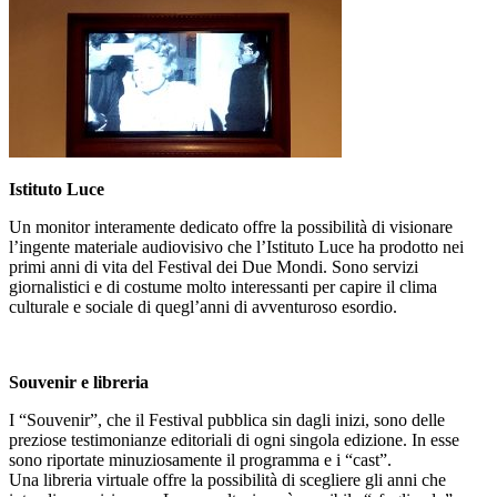
Istituto Luce
Un monitor interamente dedicato offre la possibilità di visionare
l’ingente materiale audiovisivo che l’Istituto Luce ha prodotto nei
primi anni di vita del Festival dei Due Mondi. Sono servizi
giornalistici e di costume molto interessanti per capire il clima
culturale e sociale di quegl’anni di avventuroso esordio.
Souvenir e libreria
I “Souvenir”, che il Festival pubblica sin dagli inizi, sono delle
preziose testimonianze editoriali di ogni singola edizione. In esse
sono riportate minuziosamente il programma e i “cast”.
Una libreria virtuale offre la possibilità di scegliere gli anni che