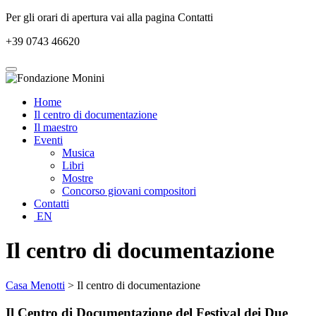
Per gli orari di apertura vai alla pagina Contatti
+39 0743 46620
Home
Il centro di documentazione
Il maestro
Eventi
Musica
Libri
Mostre
Concorso giovani compositori
Contatti
EN
Il centro di documentazione
Casa Menotti
> Il centro di documentazione
Il Centro di Documentazione del Festival dei Due