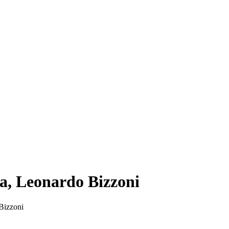
a, Leonardo Bizzoni
Bizzoni