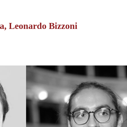
a, Leonardo Bizzoni