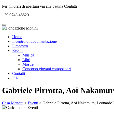
Per gli orari di apertura vai alla pagina Contatti
+39 0743 46620
Home
Il centro di documentazione
Il maestro
Eventi
Musica
Libri
Mostre
Concorso giovani compositori
Contatti
EN
Gabriele Pirrotta, Aoi Nakamur
Casa Menotti
>
Eventi
> Gabriele Pirrotta, Aoi Nakamura, Leonardo 