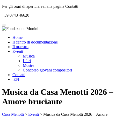
Per gli orari di apertura vai alla pagina Contatti
+39 0743 46620
Home
Il centro di documentazione
Il maestro
Eventi
Musica
Libri
Mostre
Concorso giovani compositori
Contatti
EN
Musica da Casa Menotti 2026 –
Amore bruciante
Casa Menotti
>
Eventi
> Musica da Casa Menotti 2026 – Amore