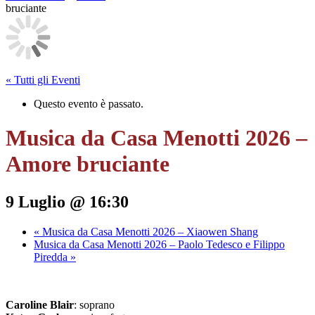
bruciante
« Tutti gli Eventi
Questo evento è passato.
Musica da Casa Menotti 2026 –
Amore bruciante
9 Luglio @ 16:30
«
Musica da Casa Menotti 2026 – Xiaowen Shang
Musica da Casa Menotti 2026 – Paolo Tedesco e Filippo
Piredda
»
Caroline Blair
: soprano